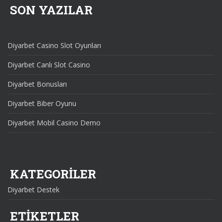
SAYFALAR
Diyarbet Destek
SON YAZILAR
Diyarbet Casino Slot Oyunları
Diyarbet Canlı Slot Casino
Diyarbet Bonusları
Diyarbet Biber Oyunu
Diyarbet Mobil Casino Demo