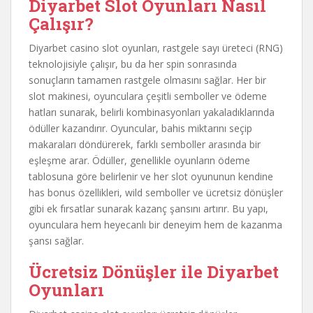
Diyarbet Slot Oyunları Nasıl
Çalışır?
Diyarbet casino slot oyunları, rastgele sayı üreteci (RNG)
teknolojisiyle çalışır, bu da her spin sonrasında
sonuçların tamamen rastgele olmasını sağlar. Her bir
slot makinesi, oyunculara çeşitli semboller ve ödeme
hatları sunarak, belirli kombinasyonları yakaladıklarında
ödüller kazandırır. Oyuncular, bahis miktarını seçip
makaraları döndürerek, farklı semboller arasında bir
eşleşme arar. Ödüller, genellikle oyunların ödeme
tablosuna göre belirlenir ve her slot oyununun kendine
has bonus özellikleri, wild semboller ve ücretsiz dönüşler
gibi ek fırsatlar sunarak kazanç şansını artırır. Bu yapı,
oyunculara hem heyecanlı bir deneyim hem de kazanma
şansı sağlar.
Ücretsiz Dönüşler ile Diyarbet
Oyunları