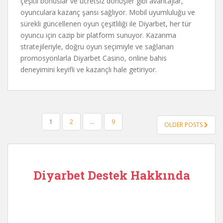
çeşitli bonuslar ve ücretsiz dönüşler gibi avantajlar,
oyunculara kazanç şansı sağlıyor. Mobil uyumluluğu ve
sürekli güncellenen oyun çeşitliliği ile Diyarbet, her tür
oyuncu için cazip bir platform sunuyor. Kazanma
stratejileriyle, doğru oyun seçimiyle ve sağlanan
promosyonlarla Diyarbet Casino, online bahis
deneyimini keyifli ve kazançlı hale getiriyor.
YAZI
1
2
…
9
OLDER POSTS
SAYFALAMASI
Diyarbet Destek Hakkında