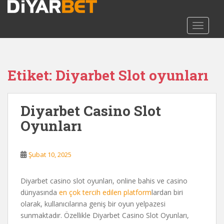
S
k
TOGGLE
i
p
t
o
Etiket:
Diyarbet Slot oyunları
m
a
i
Diyarbet Casino Slot
n
c
Oyunları
o
n
t
Şubat 10, 2025
e
n
Diyarbet casino slot oyunları, online bahis ve casino
t
dünyasında
en çok tercih edilen platform
lardan biri
olarak, kullanıcılarına geniş bir oyun yelpazesi
sunmaktadır. Özellikle Diyarbet Casino Slot Oyunları,