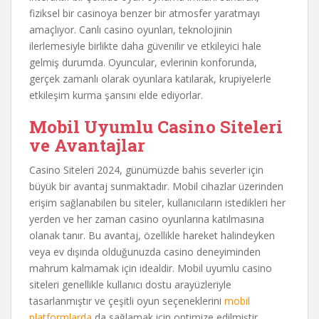
fiziksel bir casinoya benzer bir atmosfer yaratmayı
amaçlıyor. Canlı casino oyunları, teknolojinin
ilerlemesiyle birlikte daha güvenilir ve etkileyici hale
gelmiş durumda. Oyuncular, evlerinin konforunda,
gerçek zamanlı olarak oyunlara katılarak, krupiyelerle
etkileşim kurma şansını elde ediyorlar.
Mobil Uyumlu Casino Siteleri
ve Avantajlar
Casino Siteleri 2024, günümüzde bahis severler için
büyük bir avantaj sunmaktadır. Mobil cihazlar üzerinden
erişim sağlanabilen bu siteler, kullanıcıların istedikleri her
yerden ve her zaman casino oyunlarına katılmasına
olanak tanır. Bu avantaj, özellikle hareket halindeyken
veya ev dışında olduğunuzda casino deneyiminden
mahrum kalmamak için idealdir. Mobil uyumlu casino
siteleri genellikle kullanıcı dostu arayüzleriyle
tasarlanmıştır ve çeşitli oyun seçeneklerini
mobil
platformlarda
da sağlamak için optimize edilmiştir.