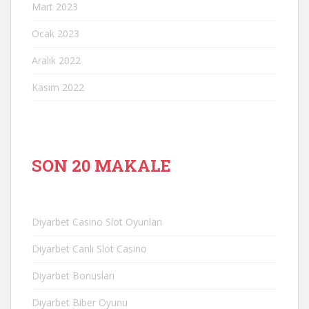
Mart 2023
Ocak 2023
Aralık 2022
Kasım 2022
SON 20 MAKALE
Diyarbet Casino Slot Oyunları
Diyarbet Canlı Slot Casino
Diyarbet Bonusları
Diyarbet Biber Oyunu