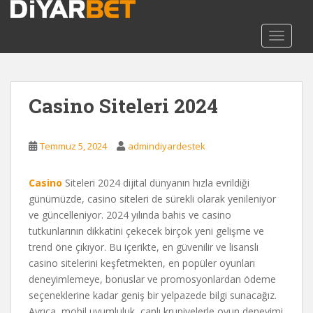
S
k
TOGGLE
i
p
t
o
Casino Siteleri 2024
m
a
i
Temmuz 5, 2024
admindiyardestek
n
c
Casino
Siteleri 2024 dijital dünyanın hızla evrildiği
o
günümüzde, casino siteleri de sürekli olarak yenileniyor
n
ve güncelleniyor. 2024 yılında bahis ve casino
t
tutkunlarının dikkatini çekecek birçok yeni gelişme ve
e
trend öne çıkıyor. Bu içerikte, en güvenilir ve lisanslı
n
casino sitelerini keşfetmekten, en popüler oyunları
t
deneyimlemeye, bonuslar ve promosyonlardan ödeme
seçeneklerine kadar geniş bir yelpazede bilgi sunacağız.
Ayrıca, mobil uyumluluk, canlı krupiyelerle oyun deneyimi