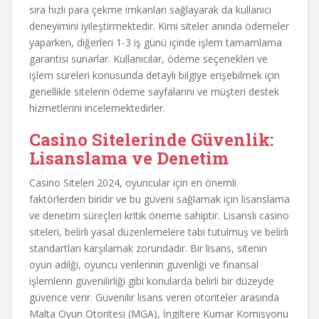
sıra hızlı para çekme imkanları sağlayarak da kullanıcı
deneyimini iyileştirmektedir. Kimi siteler anında ödemeler
yaparken, diğerleri 1-3 iş günü içinde işlem tamamlama
garantisi sunarlar. Kullanıcılar, ödeme seçenekleri ve
işlem süreleri konusunda detaylı bilgiye erişebilmek için
genellikle sitelerin ödeme sayfalarını ve müşteri destek
hizmetlerini incelemektedirler.
Casino Sitelerinde Güvenlik:
Lisanslama ve Denetim
Casino Siteleri 2024, oyuncular için en önemli
faktörlerden biridir ve bu güveni sağlamak için lisanslama
ve denetim süreçleri kritik öneme sahiptir. Lisanslı casino
siteleri, belirli yasal düzenlemelere tabi tutulmuş ve belirli
standartları karşılamak zorundadır. Bir lisans, sitenin
oyun adilği, oyuncu verilerinin güvenliği ve finansal
işlemlerin güvenilirliği gibi konularda belirli bir düzeyde
güvence verir. Güvenilir lisans veren otoriteler arasında
Malta Oyun Otoritesi (MGA), İngiltere Kumar Komisyonu