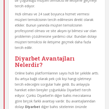
bir çoğunluğu müşteri temsilcisi ile iletişime geçmeyi
tercih ediyor.
Hızlı olması ve 24 saat boyunca hizmet vermesi
müşteri temsilcisinin tercih edilmesini direkt olarak
etkiler. Bunun yanında müşteri temsilcisinin
profesyonel olması ve site akışını iyi bilmesi var olan
problemin çözülmesine yardımcı olur. Bundan dolayı
müşteri temsilcisi ile iletişime geçmek daha fazla
tercih edilir.
Diyarbet Avantajları
Nelerdir?
Online bahis platformlarının sayısı hızlı bir şekilde arttı.
Bu artışa bağlı olarak pek çok kişi hangi işletmeyi
tercih edeceğini sorgular hale geldi. Bu anlayışla
hareket eden bireyler çoğunlukla Diyarbet’i tercih
ediyor. Çünkü Diyarbet’in diğer bahis mecralarına
göre birçok farklı avantajı vardır. Bu avantajlarından
dolayı
Diyarbet
diğer bahis sitelerinin önünde