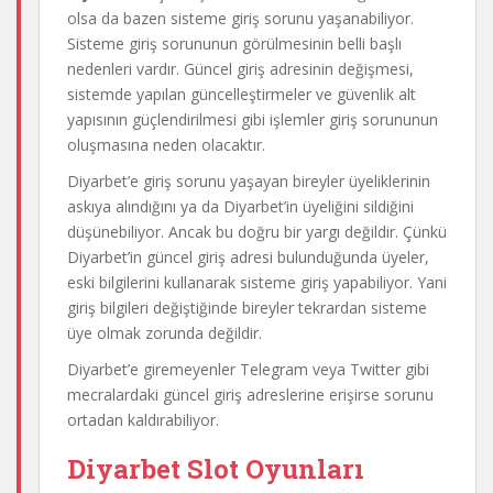
olsa da bazen sisteme giriş sorunu yaşanabiliyor.
Sisteme giriş sorununun görülmesinin belli başlı
nedenleri vardır. Güncel giriş adresinin değişmesi,
sistemde yapılan güncelleştirmeler ve güvenlik alt
yapısının güçlendirilmesi gibi işlemler giriş sorununun
oluşmasına neden olacaktır.
Diyarbet’e giriş sorunu yaşayan bireyler üyeliklerinin
askıya alındığını ya da Diyarbet’in üyeliğini sildiğini
düşünebiliyor. Ancak bu doğru bir yargı değildir. Çünkü
Diyarbet’in güncel giriş adresi bulunduğunda üyeler,
eski bilgilerini kullanarak sisteme giriş yapabiliyor. Yani
giriş bilgileri değiştiğinde bireyler tekrardan sisteme
üye olmak zorunda değildir.
Diyarbet’e giremeyenler Telegram veya Twitter gibi
mecralardaki güncel giriş adreslerine erişirse sorunu
ortadan kaldırabiliyor.
Diyarbet Slot Oyunları