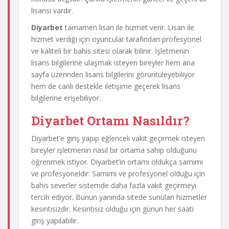
lisansı vardır.
Diyarbet
tamamen lisan ile hizmet verir. Lisan ile
hizmet verdiği için oyuncular tarafından profesyonel
ve kaliteli bir bahis sitesi olarak bilinir. İşletmenin
lisans bilgilerine ulaşmak isteyen bireyler hem ana
sayfa üzerinden lisans bilgilerini görüntüleyebiliyor
hem de canlı destekle iletişime geçerek lisans
bilgilerine erişebiliyor.
Diyarbet Ortamı Nasıldır?
Diyarbet’e giriş yapıp eğlenceli vakit geçirmek isteyen
bireyler işletmenin nasıl bir ortama sahip olduğunu
öğrenmek istiyor. Diyarbet’in ortamı oldukça samimi
ve profesyoneldir. Samimi ve profesyonel olduğu için
bahis severler sistemde daha fazla vakit geçirmeyi
tercih ediyor. Bunun yanında sitede sunulan hizmetler
kesintisizdir. Kesintisiz olduğu için günün her saati
giriş yapılabilir.