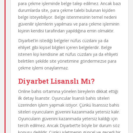
para çekme işleminde belge talep edilmez. Ancak bazı
durumlarda site, para çekme talebi bulunan kişiden
belge isteyebiliyor. Belge istenmesinin temel nedeni
güvenilir işlemlerin yapılması ve para çekme işleminin
kişinin kendisi tarafından yapıldığına emin olmaktır.
Diyarbet’in istediği belgeler nüfus cüzdanı ya da
ehliyet gibi kişisel bilgileri içeren belgelerdir. Belge
istenen kişi kendisine ait nüfus cüzdanı ya da ehliyeti
belirtilen şekilde site yönetimine göndermezse para
çekme işlemi onaylanmaz.
Diyarbet Lisanslı Mı?
Online bahis ortamına yönelen bireylerin dikkat ettiği
ilk detay lisanstır. Oyuncular lisanslı bahis siteleri
üzerinden işlem yapmak istiyor. Çünkü lisanssız bahis
siteleri oyuncuların güvenini kazanmada yetersiz kalır.
Oyuncuların güvenini kazanmada yetersiz kaldığı için
tercih edilmez. Ancak Diyarbet’te böyle bir durum söz
konusu değildir. Çünkü işletmenin güncel ve geçerli bir