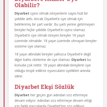
Olabilir?
Diyarbet
üyesi olmak isteyenlerin sayısı hızlı bir
şekilde arttı. Ancak Diyarbet’e üye olmak için
belirlenmiş bir şart vardır. Bu şartı yerine getirmeyen
bireyler hiçbir şekilde Diyarbet’in üyesi olamaz.
Diyarbet’e üye olmak isteyen bireyler 18 yaşın
üzerinde olmalıdır. 18 yaşın üzerinde olmayan bireyler
sisteme üye olamaz.
18 yaşın altındaki bireyler yalnızca Diyarbet’e değil
diğer bahis sitelerine de üye olamaz.
Diyarbet
bu
konuda çok nettir. 18 yaşın altındaki bireylerin üye
olduğu tespit edilirse oyuncuların üyelikleri anında
silinir.
Diyarbet Ekşi Sözlük
Diyarbet
her geçen gün adından söz ettirmeye
devam ediyor. Adından söz ettirmeye devam ettiği
için farklı mecralarda Diyarbet’ten söz ediliyor.