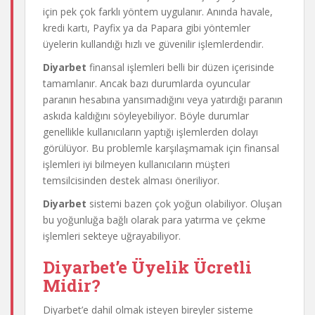
için pek çok farklı yöntem uygulanır. Anında havale,
kredi kartı, Payfix ya da Papara gibi yöntemler
üyelerin kullandığı hızlı ve güvenilir işlemlerdendir.
Diyarbet
finansal işlemleri belli bir düzen içerisinde
tamamlanır. Ancak bazı durumlarda oyuncular
paranın hesabına yansımadığını veya yatırdığı paranın
askıda kaldığını söyleyebiliyor. Böyle durumlar
genellikle kullanıcıların yaptığı işlemlerden dolayı
görülüyor. Bu problemle karşılaşmamak için finansal
işlemleri iyi bilmeyen kullanıcıların müşteri
temsilcisinden destek alması öneriliyor.
Diyarbet
sistemi bazen çok yoğun olabiliyor. Oluşan
bu yoğunluğa bağlı olarak para yatırma ve çekme
işlemleri sekteye uğrayabiliyor.
Diyarbet’e Üyelik Ücretli
Midir?
Diyarbet’e dahil olmak isteyen bireyler sisteme