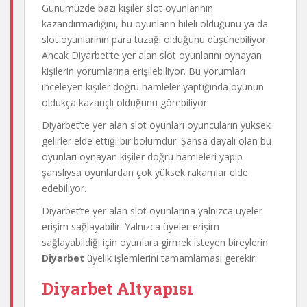
Günümüzde bazı kişiler slot oyunlarının
kazandırmadığını, bu oyunların hileli olduğunu ya da
slot oyunlarının para tuzağı olduğunu düşünebiliyor.
Ancak Diyarbet’te yer alan slot oyunlarını oynayan
kişilerin yorumlarına erişilebiliyor. Bu yorumları
inceleyen kişiler doğru hamleler yaptığında oyunun
oldukça kazançlı olduğunu görebiliyor.
Diyarbet’te yer alan slot oyunları oyuncuların yüksek
gelirler elde ettiği bir bölümdür. Şansa dayalı olan bu
oyunları oynayan kişiler doğru hamleleri yapıp
şanslıysa oyunlardan çok yüksek rakamlar elde
edebiliyor.
Diyarbet’te yer alan slot oyunlarına yalnızca üyeler
erişim sağlayabilir. Yalnızca üyeler erişim
sağlayabildiği için oyunlara girmek isteyen bireylerin
Diyarbet
üyelik işlemlerini tamamlaması gerekir.
Diyarbet Altyapısı