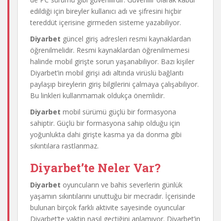
edildiği için bireyler kullanıcı adı ve şifresini hiçbir
tereddüt içerisine girmeden sisteme yazabiliyor.
Diyarbet
güncel giriş adresleri resmi kaynaklardan
öğrenilmelidir. Resmi kaynaklardan öğrenilmemesi
halinde mobil girişte sorun yaşanabiliyor. Bazı kişiler
Diyarbet’in mobil girişi adı altında virüslü bağlantı
paylaşıp bireylerin giriş bilgilerini çalmaya çalışabiliyor.
Bu linkleri kullanmamak oldukça önemlidir.
Diyarbet
mobil sürümü güçlü bir formasyona
sahiptir. Güçlü bir formasyona sahip olduğu için
yoğunlukta dahi girişte kasma ya da donma gibi
sıkıntılara rastlanmaz.
Diyarbet’te Neler Var?
Diyarbet
oyuncuların ve bahis severlerin günlük
yaşamın sıkıntılarını unuttuğu bir mecradır. İçerisinde
bulunan birçok farklı aktivite sayesinde oyuncular
Diyarbet’te vaktin nasıl geçtiğini anlamıyor. Diyarbet’in