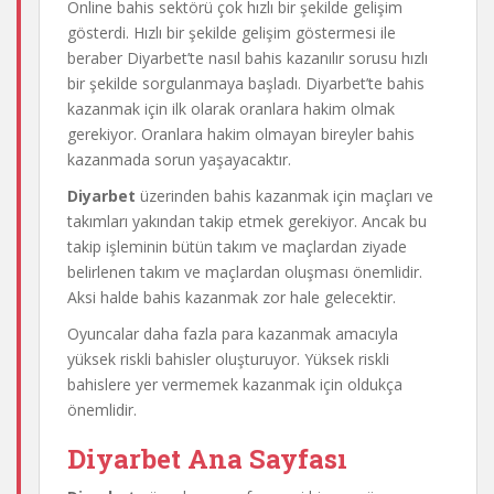
Online bahis sektörü çok hızlı bir şekilde gelişim
gösterdi. Hızlı bir şekilde gelişim göstermesi ile
beraber Diyarbet’te nasıl bahis kazanılır sorusu hızlı
bir şekilde sorgulanmaya başladı. Diyarbet’te bahis
kazanmak için ilk olarak oranlara hakim olmak
gerekiyor. Oranlara hakim olmayan bireyler bahis
kazanmada sorun yaşayacaktır.
Diyarbet
üzerinden bahis kazanmak için maçları ve
takımları yakından takip etmek gerekiyor. Ancak bu
takip işleminin bütün takım ve maçlardan ziyade
belirlenen takım ve maçlardan oluşması önemlidir.
Aksi halde bahis kazanmak zor hale gelecektir.
Oyuncalar daha fazla para kazanmak amacıyla
yüksek riskli bahisler oluşturuyor. Yüksek riskli
bahislere yer vermemek kazanmak için oldukça
önemlidir.
Diyarbet Ana Sayfası