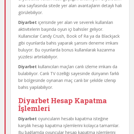
ana sayfasında sitede yer alan avantajların detaylı hali
görülebiliyor.
Diyarbet
içerisinde yer alan ve severek kullanılan
aktivitelerin başında oyun içi bahisler geliyor.
Kullanıcılar Candy Crush, Book of Ra ya da Blackjack
gibi oyunlarda bahis yaparak şansını deneme imkanı
buluyor. Bu oyunlarda bonus kullanılarak kazanma
yüzdesi artırılabiliyor.
Diyarbet
kullanıcıları maçları canlı izleme imkanı da
bulabiliyor. Canlı TV özelliği sayesinde dünyanın farklı
bir bölgesinde oynanan maç canlı bir şekilde izlenip
bahis yapılabiliyor.
Diyarbet Hesap Kapatma
İşlemleri
Diyarbet
oyuncuların hesabı kapatma isteğine
karşılık hesap kapatma işlemlerini kolayca tamamlar.
Bu bağlamda oyuncular hesap kapatma işlemlerini