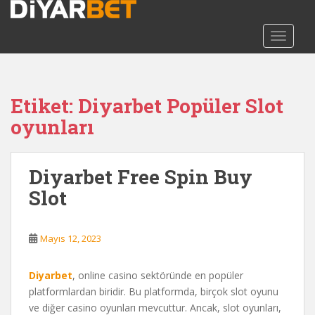
S
k
TOGGLE
i
p
t
o
Etiket:
Diyarbet Popüler Slot
m
a
oyunları
i
n
c
Diyarbet Free Spin Buy
o
Slot
n
t
e
Mayıs 12, 2023
n
t
Diyarbet
, online casino sektöründe en popüler
platformlardan biridir. Bu platformda, birçok slot oyunu
ve diğer casino oyunları mevcuttur. Ancak, slot oyunları,