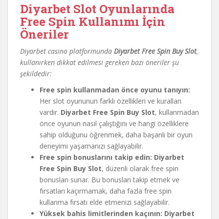
Diyarbet Slot Oyunlarında
Free Spin Kullanımı İçin
Öneriler
Diyarbet casino platformunda
Diyarbet Free Spin Buy Slot
,
kullanırken dikkat edilmesi gereken bazı öneriler şu
şekildedir:
Free spin kullanmadan önce oyunu tanıyın:
Her slot oyununun farklı özellikleri ve kuralları
vardır.
Diyarbet Free Spin Buy Slot
, kullanmadan
önce oyunun nasıl çalıştığını ve hangi özelliklere
sahip olduğunu öğrenmek, daha başarılı bir oyun
deneyimi yaşamanızı sağlayabilir.
Free spin bonuslarını takip edin: Diyarbet
Free Spin Buy Slot
, düzenli olarak free spin
bonusları sunar. Bu bonusları takip etmek ve
fırsatları kaçırmamak, daha fazla free spin
kullanma fırsatı elde etmenizi sağlayabilir.
Yüksek bahis limitlerinden kaçının: Diyarbet