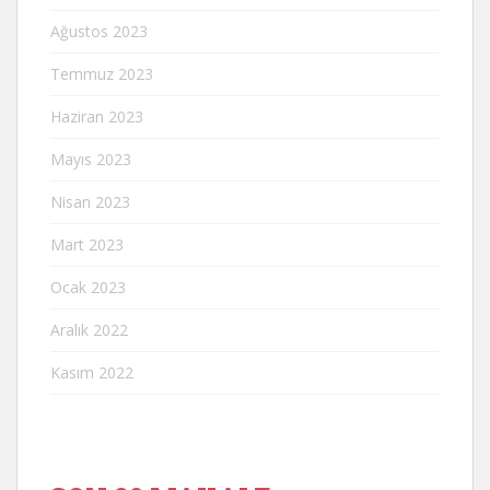
Ağustos 2023
Temmuz 2023
Haziran 2023
Mayıs 2023
Nisan 2023
Mart 2023
Ocak 2023
Aralık 2022
Kasım 2022