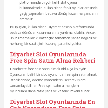
platformunda birçok farklı slot oyunu
bulunmaktadır. Kullanıcıların farklı oyunlar arasında
geçiş yapmaları, bedava dönüş kazanma şanslarını
artırabilir.
Bu ipuçları, kullanıcıların Diyarbet casino platformunda
bedava dönüşler kazanmalarına yardımcı olabilir. Ancak,
unutulmamalıdır ki kazançlar tamamen şansa bağlıdır ve
herhangi bir stratejinin kazanç garantisi yoktur.
Diyarbet Slot Oyunlarında
Free Spin Satın Alma Rehberi
Diyarbet’te free spin satın almak oldukça kolaydır.
Oyuncular, belirli bir slot oyununda free spin satın almak
istediklerinde, ödeme yöntemlerini seçerek işlemi
tamamlayabilirler. Free spin satın alma işlemi,
oyunculara daha fazla şans ve kazanç imkanı sunar.
Diyarbet Slot Oyunlarında En