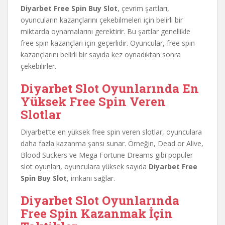
Diyarbet Free Spin Buy Slot
, çevrim şartları,
oyuncuların kazançlarını çekebilmeleri için belirli bir
miktarda oynamalarını gerektirir. Bu şartlar genellikle
free spin kazançları için geçerlidir. Oyuncular, free spin
kazançlarını belirli bir sayıda kez oynadıktan sonra
çekebilirler.
Diyarbet Slot Oyunlarında En
Yüksek Free Spin Veren
Slotlar
Diyarbet’te en yüksek free spin veren slotlar, oyunculara
daha fazla kazanma şansı sunar. Örneğin, Dead or Alive,
Blood Suckers ve Mega Fortune Dreams gibi popüler
slot oyunları, oyunculara yüksek sayıda
Diyarbet Free
Spin Buy Slot
, imkanı sağlar.
Diyarbet Slot Oyunlarında
Free Spin Kazanmak İçin