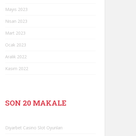
Mayıs 2023
Nisan 2023
Mart 2023
Ocak 2023
Aralık 2022
Kasım 2022
SON 20 MAKALE
Diyarbet Casino Slot Oyunları