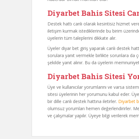
Diyarbet Bahis Sitesi Ca
Destek hattı canlı olarak kesintisiz hizmet vere
iletişim kurmak istediklerinde bu birim üzerinde
üyelerin tüm taleplerini dikkate alır.
Üyeler diyar bet giriş yaparak canlı destek hattı
sorulara yanıt vermekle birlikte sorunlara da çö
şekilde yanıt alınır. Bu da üyelerin memnuniyetle
Diyarbet Bahis Sitesi Yo
Üye ve kullanıcılar yorumlarını ve varsa sistem 
sitesi üyelerinin her yorumunu kabul eder. Üyel
bir dille canlı destek hattına iletirler.
Diyarbet b
olumsuz yorumları hemen değerlendirirler. Me
ve çalışmalar yapılır. Üyeye bilgi verilerek mem