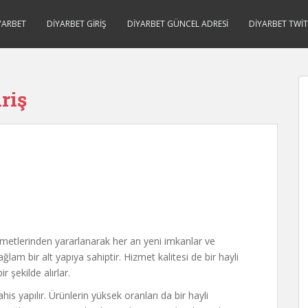
YARBET
DIYARBET GIRIŞ
DIYARBET GÜNCEL ADRESI
DIYARBET TWI
riş
izmetlerinden yararlanarak her an yeni imkanlar ve
ğlam bir alt yapıya sahiptir. Hizmet kalitesi de bir hayli
r şekilde alırlar.
his yapılır. Ürünlerin yüksek oranları da bir hayli