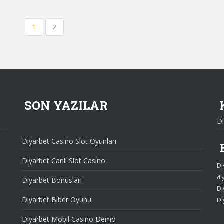
1
2
SON YAZILAR
Di
Diyarbet Casino Slot Oyunları
Diyarbet Canlı Slot Casino
Di
di
Diyarbet Bonusları
Di
Diyarbet Biber Oyunu
Di
Diyarbet Mobil Casino Demo