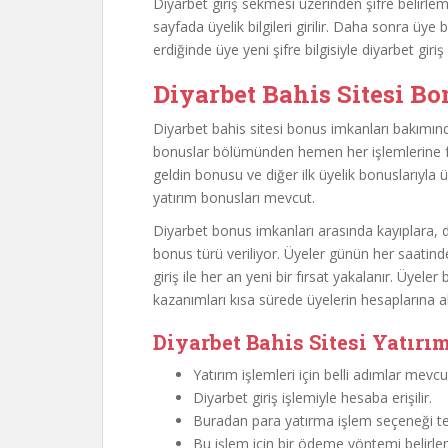
Diyarbet giriş sekmesi üzerinden şifre belirlem
sayfada üyelik bilgileri girilir. Daha sonra üye b
erdiğinde üye yeni şifre bilgisiyle diyarbet giri
Diyarbet Bahis Sitesi B
Diyarbet bahis sitesi bonus imkanları bakımınd
bonuslar bölümünden hemen her işlemlerine fa
geldin bonusu ve diğer ilk üyelik bonuslarıyla üy
yatırım bonusları mevcut.
Diyarbet bonus imkanları arasında kayıplara, 
bonus türü veriliyor. Üyeler günün her saatin
giriş ile her an yeni bir fırsat yakalanır. Üye
kazanımları kısa sürede üyelerin hesaplarına ak
Diyarbet Bahis Sitesi Yatırım
Yatırım işlemleri için belli adımlar mevcu
Diyarbet giriş işlemiyle hesaba erişilir.
Buradan para yatırma işlem seçeneği terc
Bu işlem için bir ödeme yöntemi belirlen