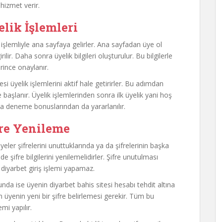
 hizmet verir.
elik İşlemleri
ş işlemliyle ana sayfaya gelirler. Ana sayfadan üye ol
rilir. Daha sonra üyelik bilgileri oluşturulur. Bu bilgilerle
erince onaylanır.
i üyelik işlemlerini aktif hale getirirler. Bu adımdan
e başlanır. Üyelik işlemlerinden sonra ilk üyelik yani hoş
da deneme bonuslarından da yararlanılır.
fre Yenileme
yeler şifrelerini unuttuklarında ya da şifrelerinin başka
nde şifre bilgilerini yenilemelidirler. Şifre unutulması
 diyarbet giriş işlemi yapamaz.
nda ise üyenin diyarbet bahis sitesi hesabı tehdit altına
n üyenin yeni bir şifre belirlemesi gerekir. Tüm bu
emi yapılır.