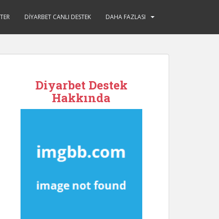
TTER
DIYARBET CANLI DESTEK
DAHA FAZLASI
Diyarbet Destek
Hakkında