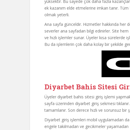
yüksektir. Bu sayede çok daha fazla kazançlar
ek kazanım elde etmelerine imkan tanır. Tüm bu
olmak yeterli.
Ana sayfa günceldir. Hizmetler hakkında her de
severler ana sayfadan bilgi edinirler. Site hem
ve hızlı işlemler sunar. Üyeler kısa sürelerde i
Bu da işlemlerin çok daha kolay bir şekilde ge
Diyarbet Bahis Sitesi Gir
Üyeler diyarbet bahis sitesi giriş işlemi yapmak
sayfa üzerinden diyarbet giriş sekmesi tıklanır. B
tamamlanır. Son derece hızlı ve sorunsuz bir 
Diyarbet giriş işlemleri mobil uygulamadan da a
engele takılmadan ve gecikmeler yaşamadan gir