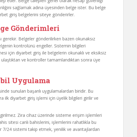
alep eder. Belge talepleri genel olarak hesap güvenliği
enliğini sağlamak adına üyesinden belge ister. Bu belge
rbet giriş belgelerini siteye gönderirler.
lge Gönderimleri
 gerekir. Belgeler gönderilirken bazen okunaksız
lgenin kontrolünü engeller. Sistemin bilgileri
si için diyarbet giriş ile belgelerin okunaklı ve eksiksiz
me ulaştıktan ve kontroller tamamlandıktan sonra üye
obil Uygulama
inde sunulan başarılı uygulamalardan biridir. Bu
lk diyarbet giriş işlemi için üyelik bilgileri girilir ve
ri girilmez. Zira cihaz üzerinde sisteme erişim işlemleri
s sitesi canlı bahislerini, işlemlerini rahatlıkla bu
7/24 sistemi takip etmek, yenilik ve avantajlardan