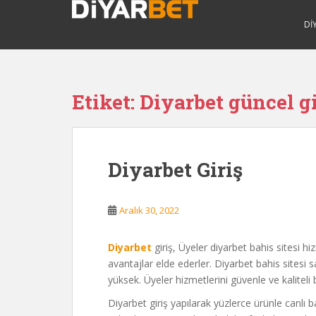
S
k
DI
i
p
t
o
Etiket:
Diyarbet güncel gi
m
a
i
n
Diyarbet Giriş
c
o
n
Aralık 30, 2022
t
e
Diyarbet
giriş, Üyeler diyarbet bahis sitesi h
n
avantajlar elde ederler. Diyarbet bahis sitesi sa
t
yüksek. Üyeler hizmetlerini güvenle ve kaliteli bi
Diyarbet giriş yapılarak yüzlerce ürünle canlı ba