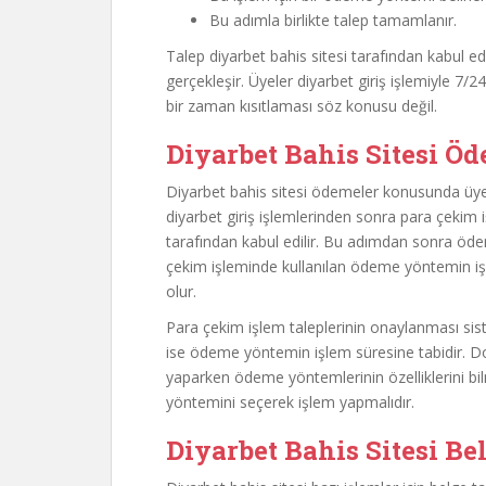
Bu adımla birlikte talep tamamlanır.
Talep diyarbet bahis sitesi tarafından kabul edi
gerçekleşir. Üyeler diyarbet giriş işlemiyle 7/2
bir zaman kısıtlaması söz konusu değil.
Diyarbet Bahis Sitesi Ö
Diyarbet bahis sitesi ödemeler konusunda üy
diyarbet giriş işlemlerinden sonra para çekim iş
tarafından kabul edilir. Bu adımdan sonra öd
çekim işleminde kullanılan ödeme yöntemin iş
olur.
Para çekim işlem taleplerinin onaylanması sis
ise ödeme yöntemin işlem süresine tabidir. Dola
yaparken ödeme yöntemlerinin özelliklerini bi
yöntemini seçerek işlem yapmalıdır.
Diyarbet Bahis Sitesi Be