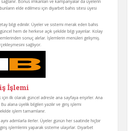
 sağlanır. Bonus imkanları ve kampanyalar da üyelerin
nların elde edilmesi için diyarbet bahis sitesi üyesi
tay bilgi edinilir. Üyeler ve sistemi merak eden bahis
 güncel hem de herkese açık şekilde bilgi yayınlar. Kolay
şlemlerinden sonuç alırlar. İşlemlerin menüleri gelişmiş.
rçekleşmesini sağlıyor.
iş İşlemi
 için ilk olarak güncel adresle ana sayfaya erişirler. Ana
u alana üyelik bilgileri yazılır ve giriş işlemi
şekilde işlem tamamlanır.
ynı adımlarla ilerler. Üyeler günün her saatinde hiçbir
iş işlemlerini yaparak sisteme ulaşırlar. Diyarbet