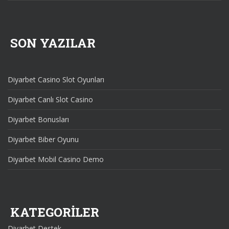
SON YAZILAR
Diyarbet Casino Slot Oyunları
Diyarbet Canlı Slot Casino
Diyarbet Bonusları
Diyarbet Biber Oyunu
Diyarbet Mobil Casino Demo
KATEGORİLER
Diyarbet Destek