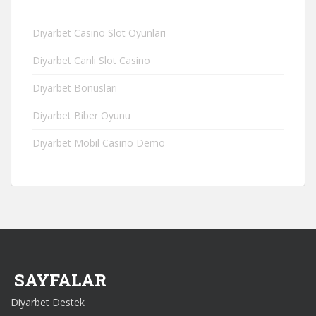
Diyarbet Casino Slot Oyunları
Diyarbet Canlı Slot Casino
Diyarbet Bonusları
Diyarbet Biber Oyunu
Diyarbet Mobil Casino Demo
SAYFALAR
Diyarbet Destek