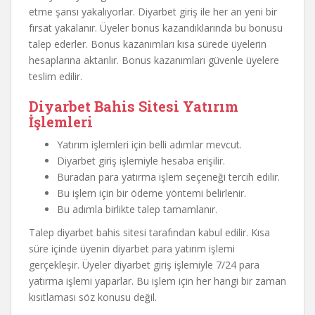
etme şansı yakalıyorlar. Diyarbet giriş ile her an yeni bir
fırsat yakalanır. Üyeler bonus kazandıklarında bu bonusu
talep ederler. Bonus kazanımları kısa sürede üyelerin
hesaplarına aktarılır. Bonus kazanımları güvenle üyelere
teslim edilir.
Diyarbet Bahis Sitesi Yatırım
İşlemleri
Yatırım işlemleri için belli adımlar mevcut.
Diyarbet giriş işlemiyle hesaba erişilir.
Buradan para yatırma işlem seçeneği tercih edilir.
Bu işlem için bir ödeme yöntemi belirlenir.
Bu adımla birlikte talep tamamlanır.
Talep diyarbet bahis sitesi tarafından kabul edilir. Kısa
süre içinde üyenin diyarbet para yatırım işlemi
gerçekleşir. Üyeler diyarbet giriş işlemiyle 7/24 para
yatırma işlemi yaparlar. Bu işlem için her hangi bir zaman
kısıtlaması söz konusu değil.